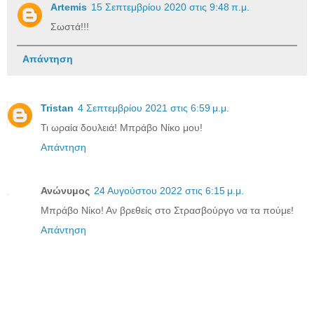
Artemis
15 Σεπτεμβρίου 2020 στις 9:48 π.μ.
Σωστά!!!
Απάντηση
Tristan
4 Σεπτεμβρίου 2021 στις 6:59 μ.μ.
Τι ωραία δουλειά! Μπράβο Νίκο μου!
Απάντηση
Ανώνυμος
24 Αυγούστου 2022 στις 6:15 μ.μ.
Μπράβο Νίκο! Αν βρεθείς στο Στρασβούργο να τα πούμε!
Απάντηση