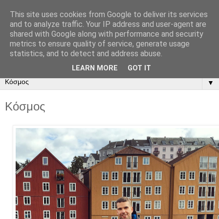
This site uses cookies from Google to deliver its services
and to analyze traffic. Your IP address and user-agent are
shared with Google along with performance and security
metrics to ensure quality of service, generate usage
statistics, and to detect and address abuse.
LEARN MORE
GOT IT
▼
Κόσμος