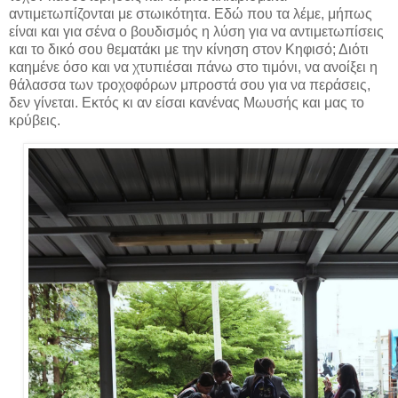
αντιμετωπίζονται με στωικότητα. Εδώ που τα λέμε, μήπως
είναι και για σένα ο βουδισμός η λύση για να αντιμετωπίσεις
και το δικό σου θεματάκι με την κίνηση στον Κηφισό; Διότι
καημένε όσο και να χτυπιέσαι πάνω στο τιμόνι, να ανοίξει η
θάλασσα των τροχοφόρων μπροστά σου για να περάσεις,
δεν γίνεται. Εκτός κι αν είσαι κανένας Μωυσής και μας το
κρύβεις.