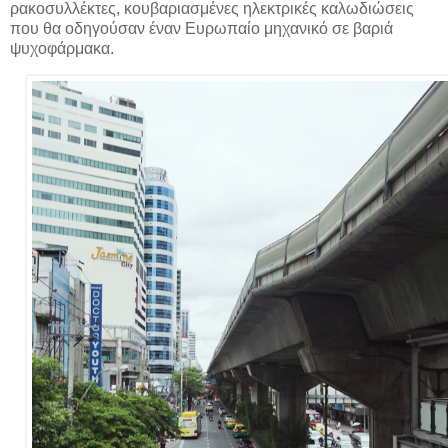
ρακοσυλλέκτες, κουβαριασμένες ηλεκτρικές καλωδιώσεις
που θα οδηγούσαν έναν Ευρωπαίο μηχανικό σε βαριά
ψυχοφάρμακα.