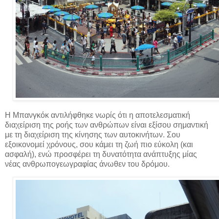
Η Μπανγκόκ αντιλήφθηκε νωρίς ότι η αποτελεσματική
διαχείριση της ροής των ανθρώπων είναι εξίσου σημαντική
με τη διαχείριση της κίνησης των αυτοκινήτων. Σου
εξοικονομεί χρόνους, σου κάμει τη ζωή πιο εύκολη (και
ασφαλή), ενώ προσφέρει τη δυνατότητα ανάπτυξης μίας
νέας ανθρωπογεωγραφίας άνωθεν του δρόμου.