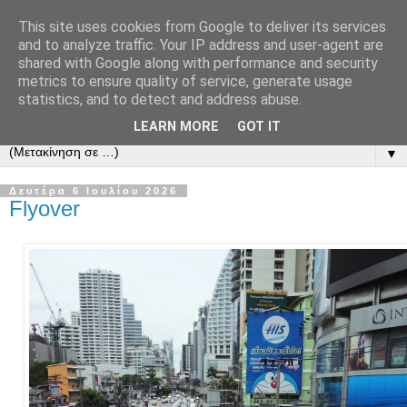
This site uses cookies from Google to deliver its services
and to analyze traffic. Your IP address and user-agent are
shared with Google along with performance and security
metrics to ensure quality of service, generate usage
statistics, and to detect and address abuse.
LEARN MORE
GOT IT
▼
Δευτέρα 6 Ιουλίου 2026
Flyover