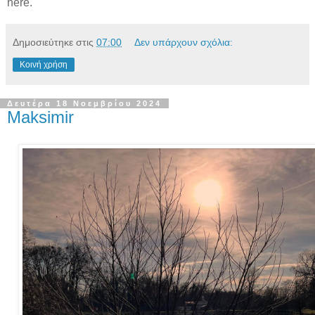
here.
Δημοσιεύτηκε στις
07:00
Δεν υπάρχουν σχόλια:
Κοινή χρήση
Δευτέρα 18 Νοεμβρίου 2024
Maksimir