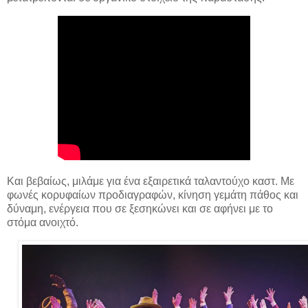
Και βεβαίως, μιλάμε για ένα εξαιρετικά ταλαντούχο καστ. Με
φωνές κορυφαίων προδιαγραφών, κίνηση γεμάτη πάθος και
δύναμη, ενέργεια που σε ξεσηκώνει και σε αφήνει με το
στόμα ανοιχτό.