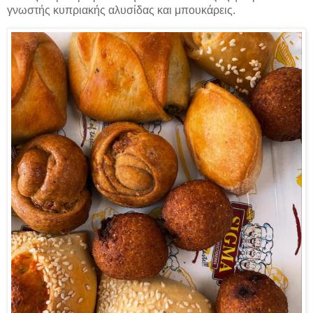
γνωστής κυπριακής αλυσίδας και μπουκάρεις.