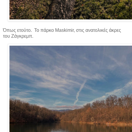
Όπως ετούτο. Το πάρκο Maskimir, στις ανατολικές άκρες
του Ζάγκρεμπ.