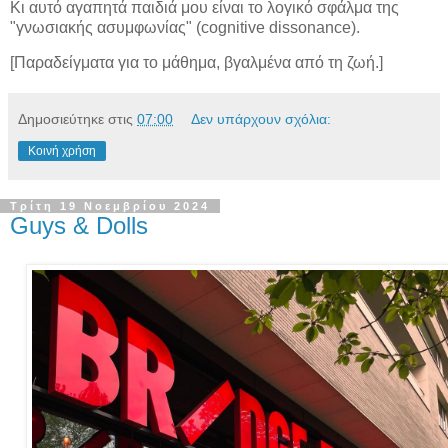
Κι αυτό αγαπητά παιδιά μου είναι το λογικό σφάλμα της
"γνωσιακής ασυμφωνίας" (cognitive dissonance).
[Παραδείγματα για το μάθημα, βγαλμένα από τη ζωή.]
Δημοσιεύτηκε στις
07:00
Δεν υπάρχουν σχόλια:
Κοινή χρήση
Τρίτη 19 Νοεμβρίου 2024
Guys & Dolls