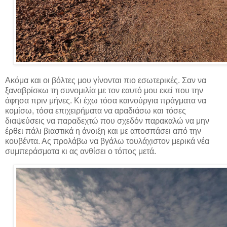
Ακόμα και οι βόλτες μου γίνονται πιο εσωτερικές. Σαν να
ξαναβρίσκω τη συνομιλία με τον εαυτό μου εκεί που την
άφησα πριν μήνες. Κι έχω τόσα καινούργια πράγματα να
κομίσω, τόσα επιχειρήματα να αραδιάσω και τόσες
διαψεύσεις να παραδεχτώ που σχεδόν παρακαλώ να μην
έρθει πάλι βιαστικά η άνοιξη και με αποσπάσει από την
κουβέντα. Ας προλάβω να βγάλω τουλάχιστον μερικά νέα
συμπεράσματα κι ας ανθίσει ο τόπος μετά.