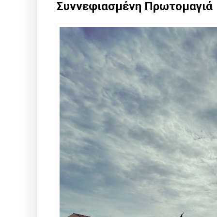
Συννεφιασμένη Πρωτομαγιά