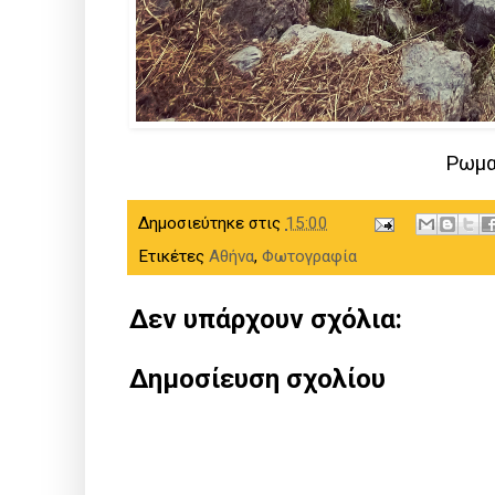
Ρωμα
Δημοσιεύτηκε στις
15:00
Ετικέτες
Αθήνα
,
Φωτογραφία
Δεν υπάρχουν σχόλια:
Δημοσίευση σχολίου