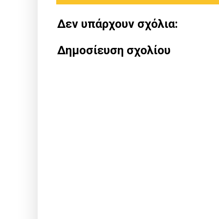
Δεν υπάρχουν σχόλια:
Δημοσίευση σχολίου