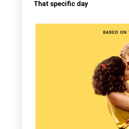
That specific day