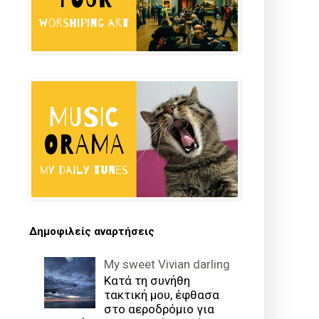
Δημοφιλείς αναρτήσεις
My sweet Vivian darling
Κατά τη συνήθη
τακτική μου, έφθασα
στο αεροδρόμιο για