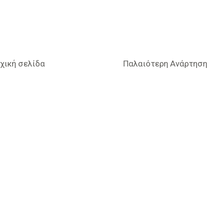
χική σελίδα
Παλαιότερη Ανάρτηση