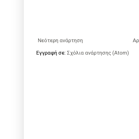
Νεότερη ανάρτηση
Αρ
Εγγραφή σε:
Σχόλια ανάρτησης (Atom)