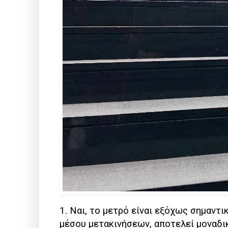
1. Ναι, το μετρό είναι εξόχως σημαντι
μέσου μετακινήσεων, αποτελεί μοναδι