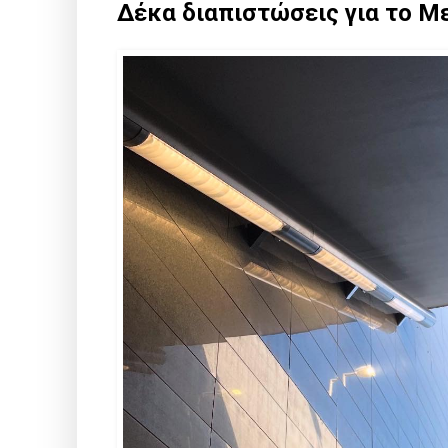
Δέκα διαπιστώσεις για το Μ