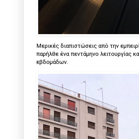
Μερικές διαπιστώσεις από την εμπειρ
παρήλθε ένα πεντάμηνο λειτουργίας κ
εβδομάδων.