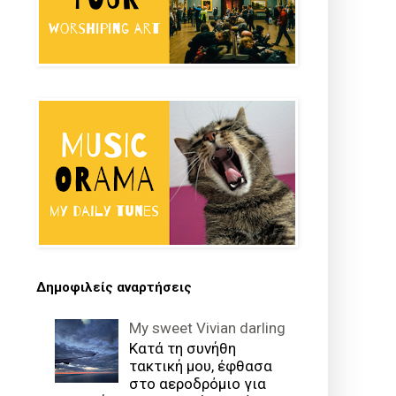
Δημοφιλείς αναρτήσεις
My sweet Vivian darling
Κατά τη συνήθη
τακτική μου, έφθασα
στο αεροδρόμιο για