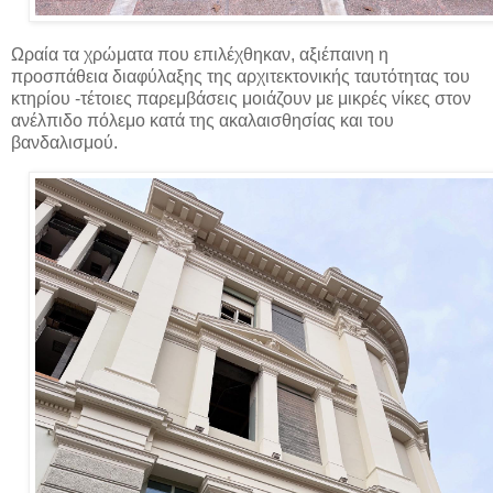
Ωραία τα χρώματα που επιλέχθηκαν, αξιέπαινη η
προσπάθεια διαφύλαξης της αρχιτεκτονικής ταυτότητας του
κτηρίου -τέτοιες παρεμβάσεις μοιάζουν με μικρές νίκες στον
ανέλπιδο πόλεμο κατά της ακαλαισθησίας και του
βανδαλισμού.