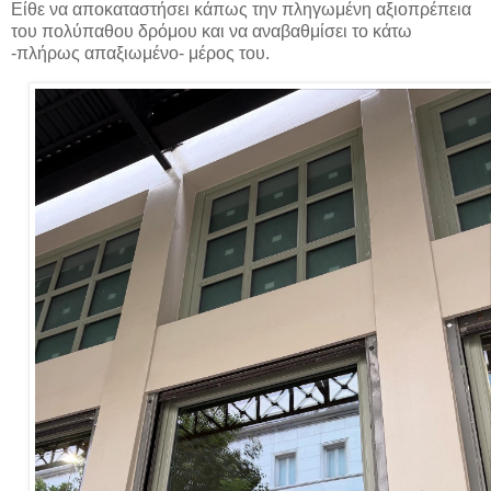
Είθε να αποκαταστήσει κάπως την πληγωμένη αξιοπρέπεια
του πολύπαθου δρόμου και να αναβαθμίσει το κάτω
-πλήρως απαξιωμένο- μέρος του.