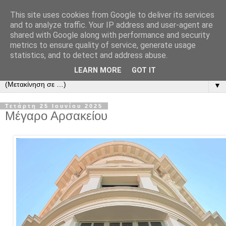
This site uses cookies from Google to deliver its services
and to analyze traffic. Your IP address and user-agent are
shared with Google along with performance and security
metrics to ensure quality of service, generate usage
statistics, and to detect and address abuse.
LEARN MORE
GOT IT
▼
Τετάρτη 25 Ιουνίου 2025
Μέγαρο Αρσακείου