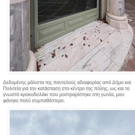
Δεδομένης μάλιστα της παντελούς αδιαφορίας από Δήμο και
Πολιτεία για την κατάσταση στο κέντρο της πόλης, ως και το
γνωστό κροκοδειλάκι που μοστραρίστηκε στη γωνία, μου
φάνηκε πολύ συμπαθέστερο.