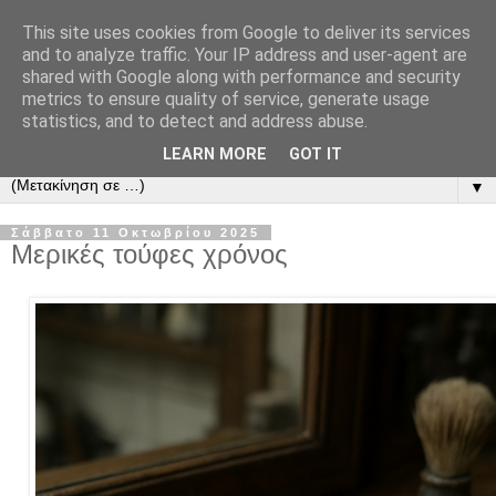
This site uses cookies from Google to deliver its services
and to analyze traffic. Your IP address and user-agent are
shared with Google along with performance and security
metrics to ensure quality of service, generate usage
statistics, and to detect and address abuse.
LEARN MORE
GOT IT
▼
Σάββατο 11 Οκτωβρίου 2025
Μερικές τούφες χρόνος