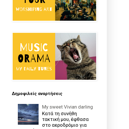
Δημοφιλείς αναρτήσεις
My sweet Vivian darling
Κατά τη συνήθη
τακτική μου, έφθασα
στο αεροδρόμιο για