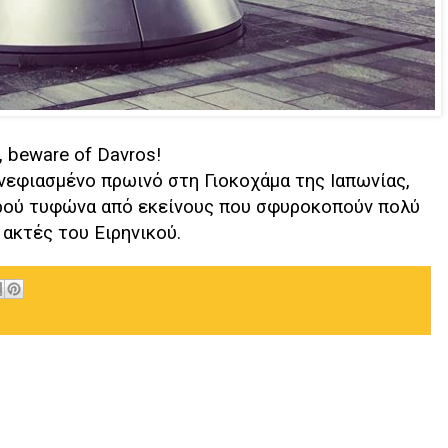
 beware of Davros!
εφιασμένο πρωινό στη Γιοκοχάμα της Ιαπωνίας,
υρού τυφώνα από εκείνους που σφυροκοπούν πολύ
 ακτές του Ειρηνικού.