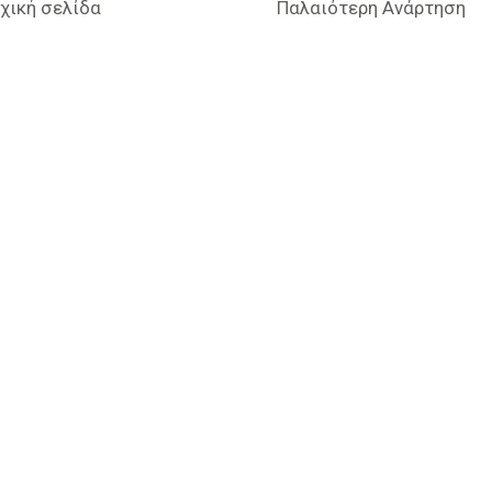
χική σελίδα
Παλαιότερη Ανάρτηση