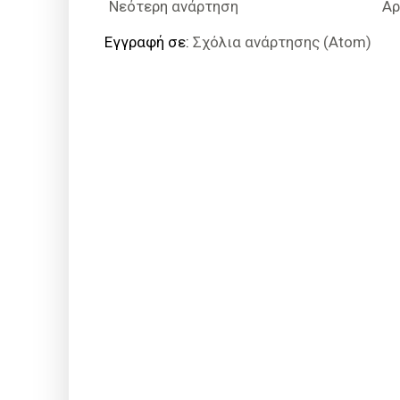
Νεότερη ανάρτηση
Αρ
Εγγραφή σε:
Σχόλια ανάρτησης (Atom)