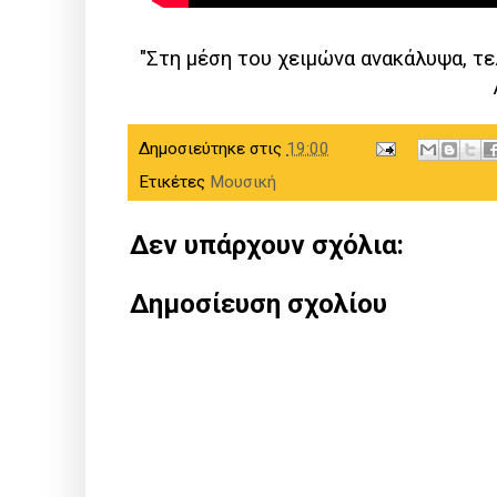
"Στη μέση του χειμώνα ανακάλυψα, τελ
Δημοσιεύτηκε στις
19:00
Ετικέτες
Μουσική
Δεν υπάρχουν σχόλια:
Δημοσίευση σχολίου