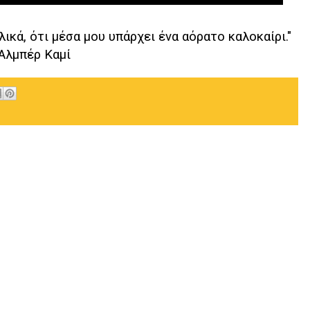
ικά, ότι μέσα μου υπάρχει ένα αόρατο καλοκαίρι."
Αλμπέρ Καμί