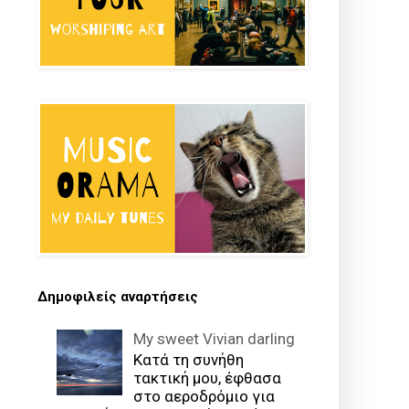
Δημοφιλείς αναρτήσεις
My sweet Vivian darling
Κατά τη συνήθη
τακτική μου, έφθασα
στο αεροδρόμιο για