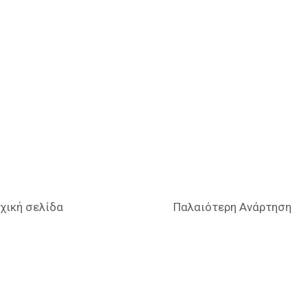
χική σελίδα
Παλαιότερη Ανάρτηση