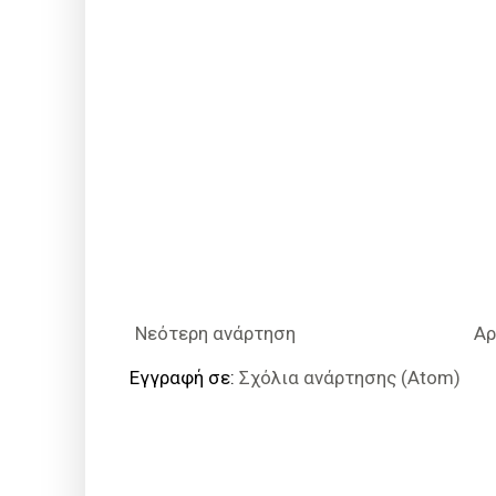
Νεότερη ανάρτηση
Αρ
Εγγραφή σε:
Σχόλια ανάρτησης (Atom)