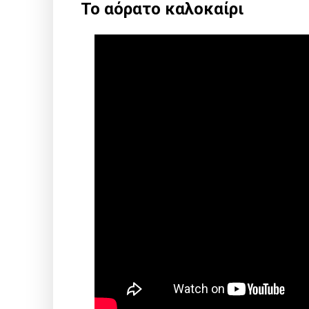
Το αόρατο καλοκαίρι