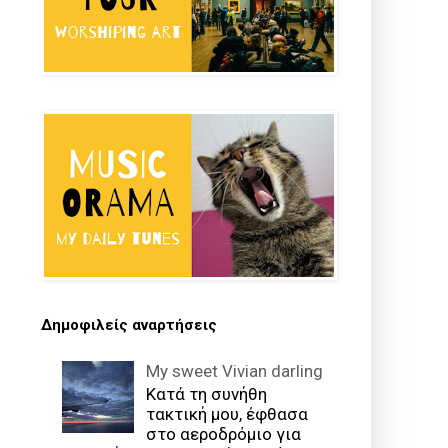
Δημοφιλείς αναρτήσεις
My sweet Vivian darling
Κατά τη συνήθη
τακτική μου, έφθασα
στο αεροδρόμιο για