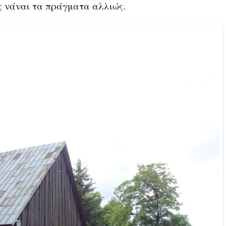
ος νάναι τα πράγματα αλλιώς.