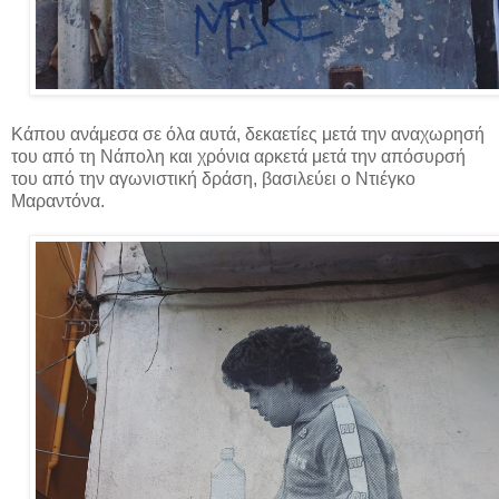
Κάπου ανάμεσα σε όλα αυτά, δεκαετίες μετά την αναχωρησή
του από τη Νάπολη και χρόνια αρκετά μετά την απόσυρσή
του από την αγωνιστική δράση, βασιλεύει ο Ντιέγκο
Μαραντόνα.