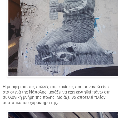
Η μορφή του στις πολλές απεικονίσεις που συναντώ εδώ
στα στενά της Νάπολης, μοιάζει να έχει κεντηθεί πάνω στη
συλλογική μνήμη της πόλης. Μοιάζει να αποτελεί πλέον
συστατικό του χαρακτήρα της.