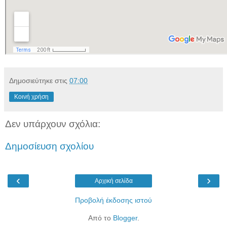
Δημοσιεύτηκε στις
07:00
Κοινή χρήση
Δεν υπάρχουν σχόλια:
Δημοσίευση σχολίου
‹
›
Αρχική σελίδα
Προβολή έκδοσης ιστού
Από το
Blogger
.