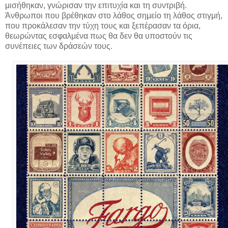
μισήθηκαν, γνώρισαν την επιτυχία και τη συντριβή.
Άνθρωποι που βρέθηκαν στο λάθος σημείο τη λάθος στιγμή,
που προκάλεσαν την τύχη τους και ξεπέρασαν τα όρια,
θεωρώντας εσφαλμένα πως θα δεν θα υποστούν τις
συνέπειες των δράσεών τους.