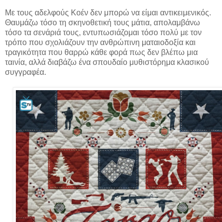
Με τους αδελφούς Κοέν δεν μπορώ να είμαι αντικειμενικός.
Θαυμάζω τόσο τη σκηνοθετική τους μάτια, απολαμβάνω
τόσο τα σενάριά τους, εντυπωσιάζομαι τόσο πολύ με τον
τρόπο που σχολιάζουν την ανθρώπινη ματαιοδοξία και
τραγικότητα που θαρρώ κάθε φορά πως δεν βλέπω μια
ταινία, αλλά διαβάζω ένα σπουδαίο μυθιστόρημα κλασικού
συγγραφέα.