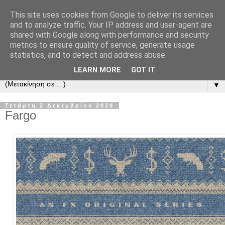
This site uses cookies from Google to deliver its services
and to analyze traffic. Your IP address and user-agent are
shared with Google along with performance and security
metrics to ensure quality of service, generate usage
statistics, and to detect and address abuse.
LEARN MORE
GOT IT
▼
Τετάρτη 2 Δεκεμβρίου 2020
Fargo