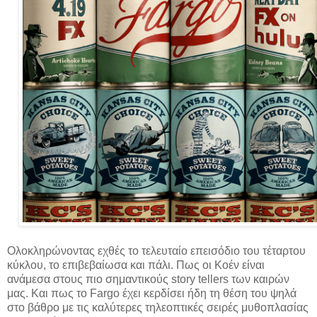
Ολοκληρώνοντας εχθές το τελευταίο επεισόδιο του τέταρτου
κύκλου, το επιβεβαίωσα και πάλι. Πως οι Κοέν είναι
ανάμεσα στους πιο σημαντικούς story tellers των καιρών
μας. Και πως το Fargo έχει κερδίσει ήδη τη θέση του ψηλά
στο βάθρο με τις καλύτερες τηλεοπτικές σειρές μυθοπλασίας