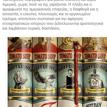
Αμερική, χωρίς ποτέ να της χαρίζονται. Η πλήξη και η
αμορφωσιά της αμερικανικής επαρχίας, η διαφθορά και η
απληστία, ο εύκολος πλουτισμός και το οργανωμένο
έγκλημα, αποτελούν συστατικά για την αφήγηση
συναρπαστικών ιστοριών που ξεδιπλώνονται αριστοτεχνικά
και λαμβάνουν λυρικές διαστάσεις.