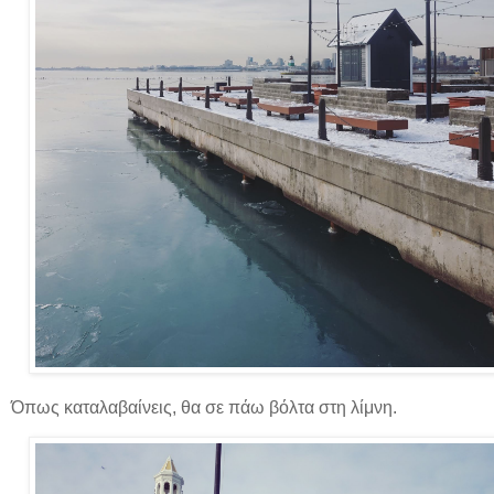
Όπως καταλαβαίνεις, θα σε πάω βόλτα στη λίμνη.