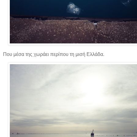
Που μέσα της χωράει περίπου τη μισή Ελλάδα.