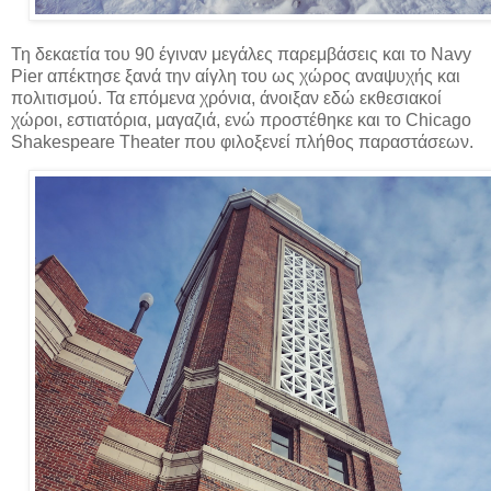
Τη δεκαετία του 90 έγιναν μεγάλες παρεμβάσεις και το Navy
Pier απέκτησε ξανά την αίγλη του ως χώρος αναψυχής και
πολιτισμού. Τα επόμενα χρόνια, άνοιξαν εδώ εκθεσιακοί
χώροι, εστιατόρια, μαγαζιά, ενώ προστέθηκε και το Chicago
Shakespeare Theater που φιλοξενεί πλήθος παραστάσεων.