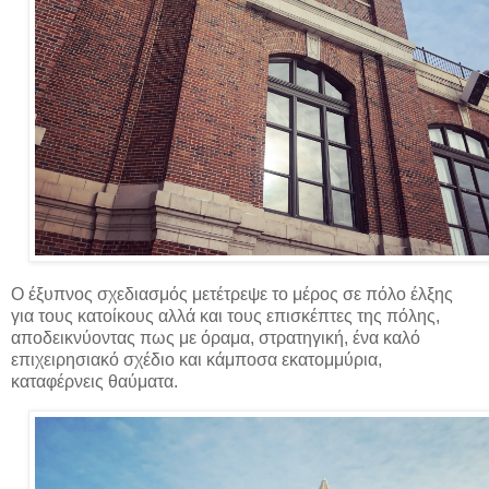
Ο έξυπνος σχεδιασμός μετέτρεψε το μέρος σε πόλο έλξης
για τους κατοίκους αλλά και τους επισκέπτες της πόλης,
αποδεικνύοντας πως με όραμα, στρατηγική, ένα καλό
επιχειρησιακό σχέδιο και κάμποσα εκατομμύρια,
καταφέρνεις θαύματα.