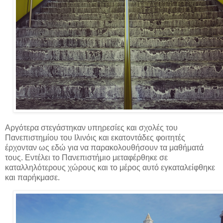
Αργότερα στεγάστηκαν υπηρεσίες και σχολές του
Πανεπιστημίου του Ιλινόις και εκατοντάδες φοιτητές
έρχονταν ως εδώ για να παρακολουθήσουν τα μαθήματά
τους. Εντέλει το Πανεπιστήμιο μεταφέρθηκε σε
καταλληλότερους χώρους και το μέρος αυτό εγκαταλείφθηκε
και παρήκμασε.