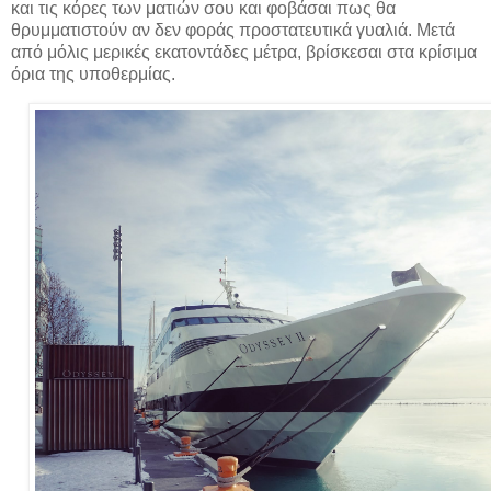
και τις κόρες των ματιών σου και φοβάσαι πως θα
θρυμματιστούν αν δεν φοράς προστατευτικά γυαλιά. Μετά
από μόλις μερικές εκατοντάδες μέτρα, βρίσκεσαι στα κρίσιμα
όρια της υποθερμίας.