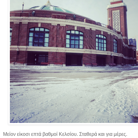
Μείον είκοσι επτά βαθμοί Κελσίου. Σταθερά και για μέρες.