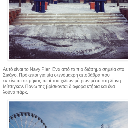
Αυτό είναι το Navy Pier. Ένα από τα πιο διάσημα σημεία στο
Σικάγο. Πρόκειται για μία στενόμακρη αποβάθρα που
εκτείνεται σε μήκος περίπου χιλίων μέτρων μέσα στη λίμνη
Μίτσιγκαν. Πάνω της βρίσκονται διάφορα κτήρια και ένα
λούνα πάρκ.