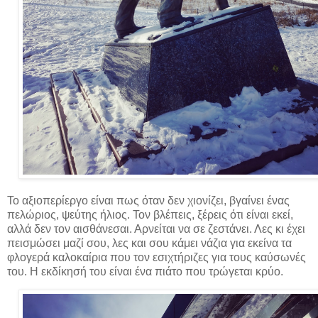
Το αξιοπερίεργο είναι πως όταν δεν χιονίζει, βγαίνει ένας
πελώριος, ψεύτης ήλιος. Τον βλέπεις, ξέρεις ότι είναι εκεί,
αλλά δεν τον αισθάνεσαι. Αρνείται να σε ζεστάνει. Λες κι έχει
πεισμώσει μαζί σου, λες και σου κάμει νάζια για εκείνα τα
φλογερά καλοκαίρια που τον εσιχτήριζες για τους καύσωνές
του. Η εκδίκησή του είναι ένα πιάτο που τρώγεται κρύο.