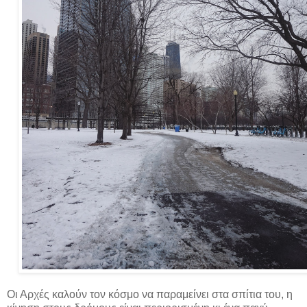
Οι Αρχές καλούν τον κόσμο να παραμείνει στα σπίτια του, η