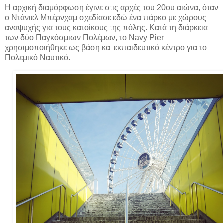
Η αρχική διαμόρφωση έγινε στις αρχές του 20ου αιώνα, όταν
ο Ντάνιελ Μπέρνχαμ σχεδίασε εδώ ένα πάρκο με χώρους
αναψυχής για τους κατοίκους της πόλης. Κατά τη διάρκεια
των δύο Παγκόσμιων Πολέμων, το Navy Pier
χρησιμοποιήθηκε ως βάση και εκπαιδευτικό κέντρο για το
Πολεμικό Ναυτικό.