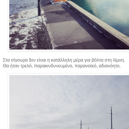
Στα σίγουρα δεν είναι η κατάλληλη μέρα για βόλτα στη λίμνη.
Θα ήταν τρελό, παρακινδυνευμένο, παρανοϊκό, αδιανόητο.