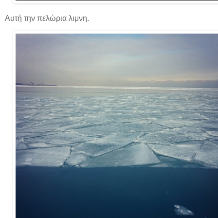
Αυτή την πελώρια λιμνη.