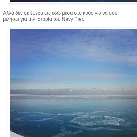
Αλλά δεν σε έφερα ως εδώ μέσα στο κρύο για να σου
μιλήσω για την ιστορία του Navy Pier.