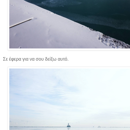
Σε έφερα για να σου δείξω αυτό.