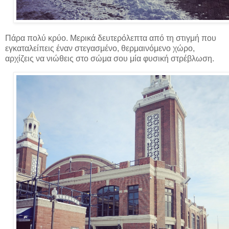
Πάρα πολύ κρύο. Μερικά δευτερόλεπτα από τη στιγμή που
εγκαταλείπεις έναν στεγασμένο, θερμαινόμενο χώρο,
αρχίζεις να νιώθεις στο σώμα σου μία φυσική στρέβλωση.