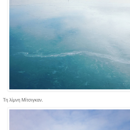
Τη λίμνη Μίτσιγκαν.