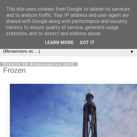
This site uses cookies from Google to deliver its services
and to analyze traffic. Your IP address and user-agent are
shared with Google along with performance and security
metrics to ensure quality of service, generate usage
statistics, and to detect and address abuse.
LEARN MORE
GOT IT
▼
Πέμπτη 18 Φεβρουαρίου 2021
Frozen