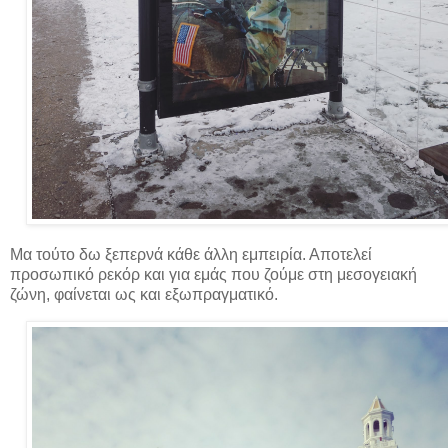
Μα τούτο δω ξεπερνά κάθε άλλη εμπειρία. Αποτελεί
προσωπικό ρεκόρ και για εμάς που ζούμε στη μεσογειακή
ζώνη, φαίνεται ως και εξωπραγματικό.