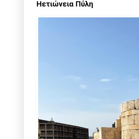
Ηετιώνεια Πύλη