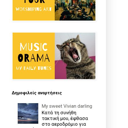
Δημοφιλείς αναρτήσεις
My sweet Vivian darling
Κατά τη συνήθη
τακτική μου, έφθασα
στο αεροδρόμιο για