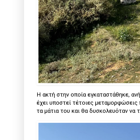
Η ακτή στην οποία εγκαταστάθηκε, αν
έχει υποστεί τέτοιες μεταμορφώσεις π
τα μάτια του και θα δυσκολευόταν να τ