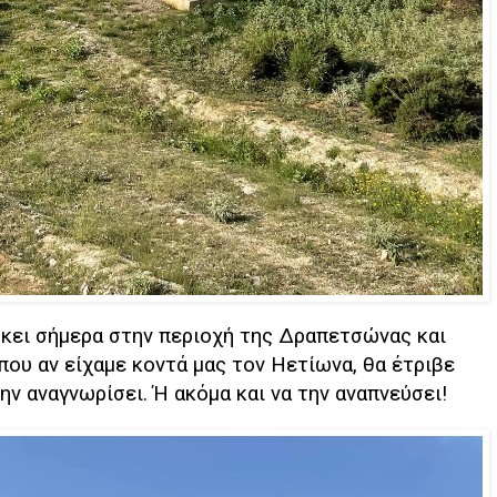
ήκει σήμερα στην περιοχή της Δραπετσώνας και
ου αν είχαμε κοντά μας τον Ηετίωνα, θα έτριβε
ην αναγνωρίσει. Ή ακόμα και να την αναπνεύσει!