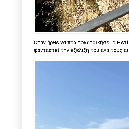
Όταν ήρθε να πρωτοκατοικήσει ο Ηετί
φανταστεί την εξέλιξη του ανά τους α