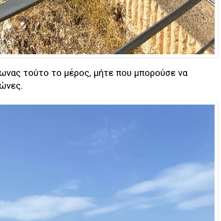
ωνας τούτο το μέρος, μήτε που μπορούσε να
ιώνες.