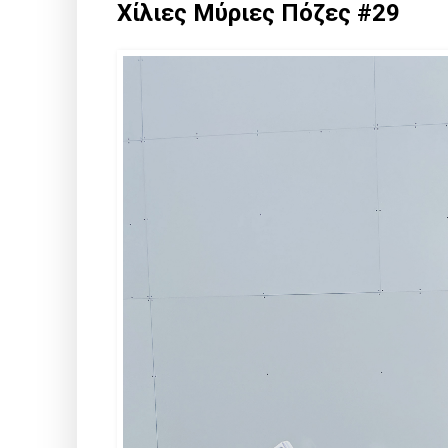
Χίλιες Μύριες Πόζες #29