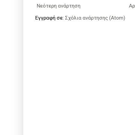
Νεότερη ανάρτηση
Αρ
Εγγραφή σε:
Σχόλια ανάρτησης (Atom)