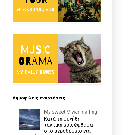
Δημοφιλείς αναρτήσεις
My sweet Vivian darling
Κατά τη συνήθη
τακτική μου, έφθασα
στο αεροδρόμιο για