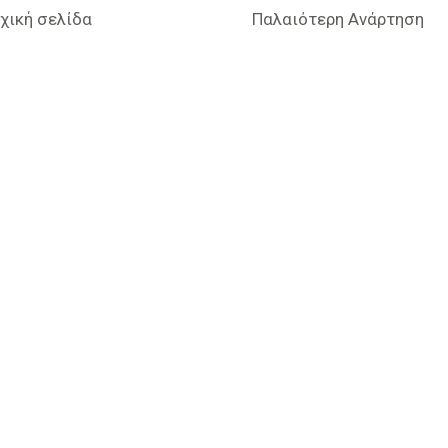
χική σελίδα
Παλαιότερη Ανάρτηση