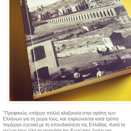
"Προφανώς υπάρχει πολλή αλαζονεία στην αγάπη των
Ελλήνων για τη χώρα τους, και τυφλώνονται κατά τρόπο
περίεργο σχετικά με τη σπουδαιότητα της Ελλάδας. Κατά τη
γνώμη τους όλα τα γεγονότα της Ευρώπης έχουν για